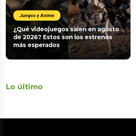
Juegos y Anime
¿Qué videojuegos salen en agosto
de 2026? Estos son los estrenos
más esperados
Lo último