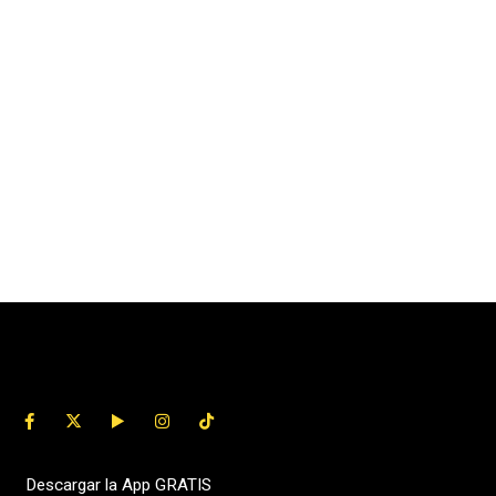
Descargar la App GRATIS