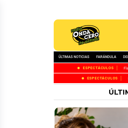
ÚLTIMAS NOTICIAS
FARÁNDULA
DE
ESPECTÁCULOS
Fl
ESPECTÁCULOS
ÚLTI