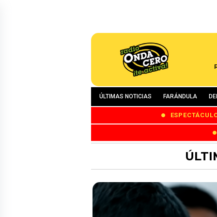
ÚLTIMAS NOTICIAS
FARÁNDULA
DE
ESPECTÁCUL
ÚLTI