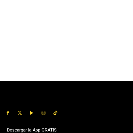
Descargar la App GRATIS