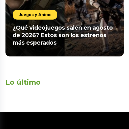
Juegos y Anime
¿Qué videojuegos salen en agosto
de 2026? Estos son los estrenos
más esperados
Lo último