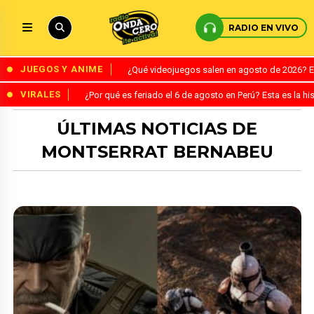
RADIO EN VIVO
JUEGOS Y ANIME
¿Qué videojuegos salen en agosto de 2026? 
VIRALES
¿Por qué es feriado el 6 de agosto en Perú? Esta es la his
ÚLTIMAS NOTICIAS DE
MONTSERRAT BERNABEU