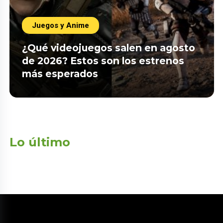
Juegos y Anime
¿Qué videojuegos salen en agosto
de 2026? Estos son los estrenos
más esperados
Lo último