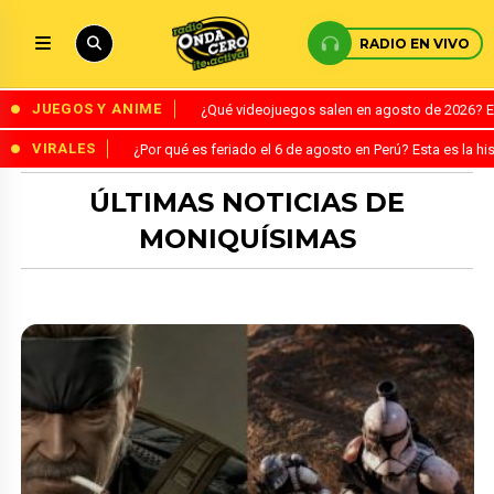
RADIO EN VIVO
JUEGOS Y ANIME
¿Qué videojuegos salen en agosto de 2026? 
VIRALES
¿Por qué es feriado el 6 de agosto en Perú? Esta es la his
ÚLTIMAS NOTICIAS DE
MONIQUÍSIMAS