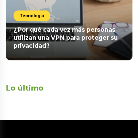
Tecnología
¿Por qué cada vez más personas
utilizan una VPN para proteger su
privacidad?
Lo último