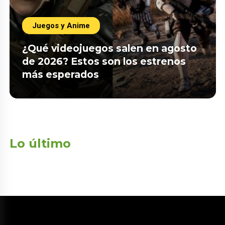
Juegos y Anime
¿Qué videojuegos salen en agosto
de 2026? Estos son los estrenos
más esperados
Lo último