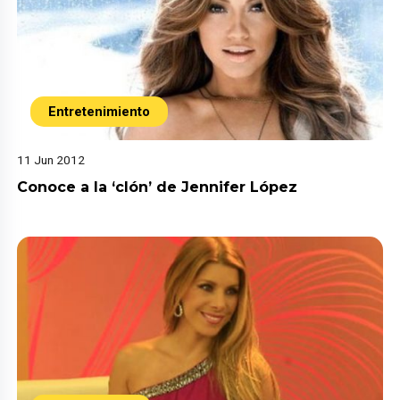
Entretenimiento
11 Jun 2012
Conoce a la ‘clón’ de Jennifer López