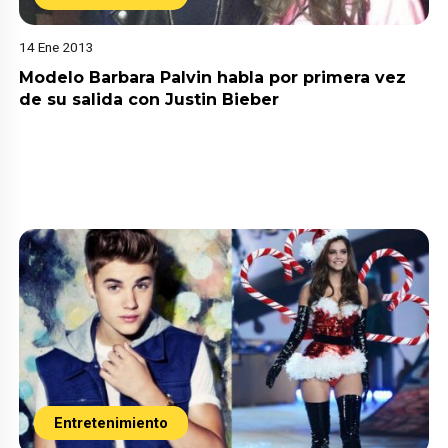
14 Ene 2013
Modelo Barbara Palvin habla por primera vez
de su salida con Justin Bieber
Entretenimiento