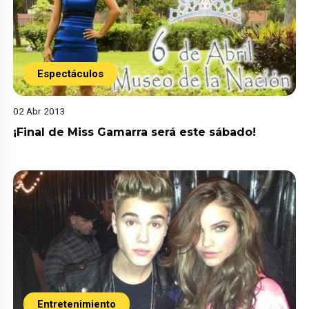
Espectáculos
02 Abr 2013
¡Final de Miss Gamarra será este sábado!
Entretenimiento