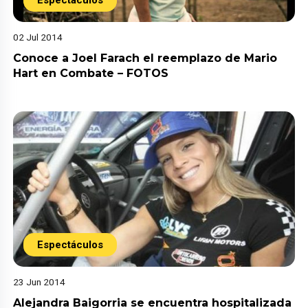
02 Jul 2014
Conoce a Joel Farach el reemplazo de Mario
Hart en Combate – FOTOS
Espectáculos
23 Jun 2014
Alejandra Baigorria se encuentra hospitalizada