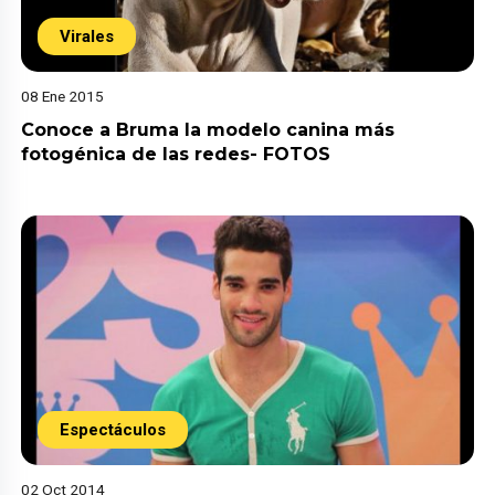
Virales
08 Ene 2015
Conoce a Bruma la modelo canina más
fotogénica de las redes- FOTOS
Espectáculos
02 Oct 2014