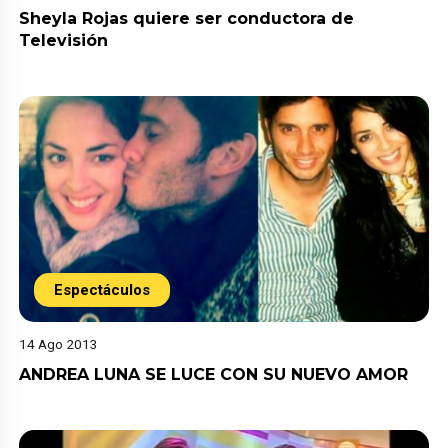
Sheyla Rojas quiere ser conductora de
Televisión
Espectáculos
14 Ago 2013
ANDREA LUNA SE LUCE CON SU NUEVO AMOR