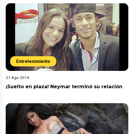
Entretenimiento
21 Ago 2014
¡Suelto en plaza! Neymar terminó su relación