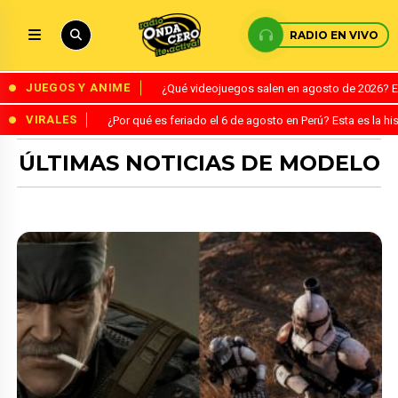
RADIO EN VIVO
JUEGOS Y ANIME
¿Qué videojuegos salen en agosto de 2026? 
VIRALES
¿Por qué es feriado el 6 de agosto en Perú? Esta es la his
ÚLTIMAS NOTICIAS DE MODELO