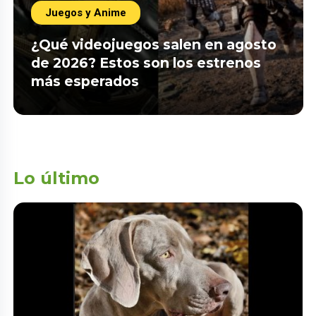
Juegos y Anime
¿Qué videojuegos salen en agosto
de 2026? Estos son los estrenos
más esperados
Lo último