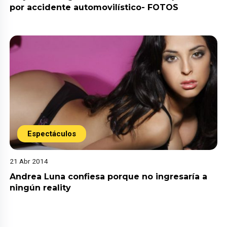
por accidente automovilístico- FOTOS
Espectáculos
21 Abr 2014
Andrea Luna confiesa porque no ingresaría a
ningún reality