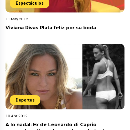
Espectáculos
11 May 2012
Viviana Rivas Plata feliz por su boda
Deportes
10 Abr 2012
A lo nadal: Ex de Leonardo di Caprio