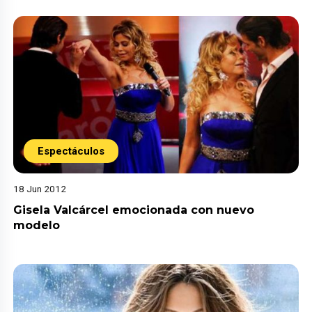
Espectáculos
18 Jun 2012
Gisela Valcárcel emocionada con nuevo
modelo