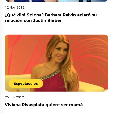
12 Nov 2012
¿Qué dirá Selena? Barbara Palvin aclaró su
relación con Justin Bieber
Espectáculos
26 Jun 2012
Viviana Rivasplata quiere ser mamá