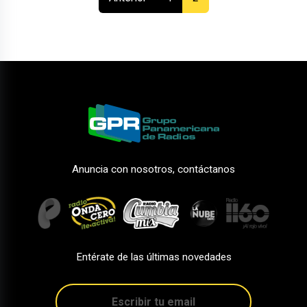
Anuncia con nosotros, contáctanos
Entérate de las últimas novedades