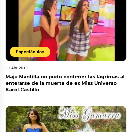
Espectáculos
11 Abr 2013
Maju Mantilla no pudo contener las lágrimas al
enterarse de la muerte de ex Miss Universo
Karol Castillo