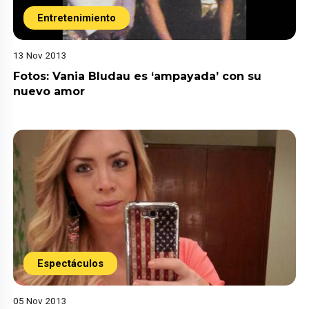
Entretenimiento
13 Nov 2013
Fotos: Vania Bludau es ‘ampayada’ con su
nuevo amor
Espectáculos
05 Nov 2013