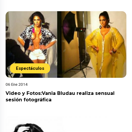
Espectáculos
06 Ene 2014
Video y Fotos:Vania Bludau realiza sensual
sesión fotográfica