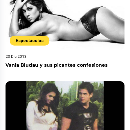
Espectáculos
20 Dic 2013
Vania Bludau y sus picantes confesiones