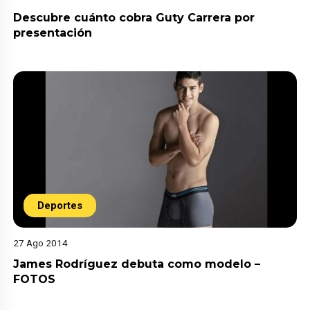
Descubre cuánto cobra Guty Carrera por
presentación
Deportes
27 Ago 2014
James Rodríguez debuta como modelo –
FOTOS