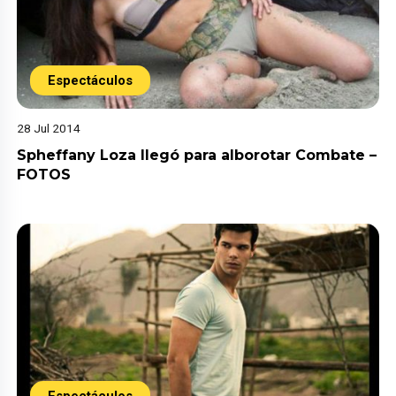
Espectáculos
28 Jul 2014
Spheffany Loza llegó para alborotar Combate –
FOTOS
Espectáculos