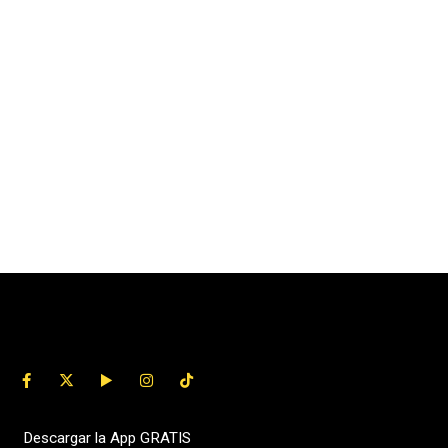
Descargar la App GRATIS