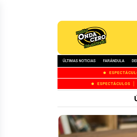
ÚLTIMAS NOTICIAS
FARÁNDULA
DE
ESPECTÁCUL
ESPECTÁCULOS