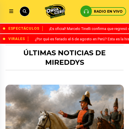
RADIO EN VIVO
ESPECTÁCULOS
¡Es oficial! Marcelo Tinelli confirma que regres
VIRALES
¿Por qué es feriado el 6 de agosto en Perú? Esta es la his
ÚLTIMAS NOTICIAS DE
MIREDDYS