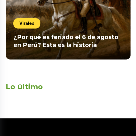
Virales
¿Por qué es feriado el 6 de agosto
en Perú? Esta es la historia
Lo último