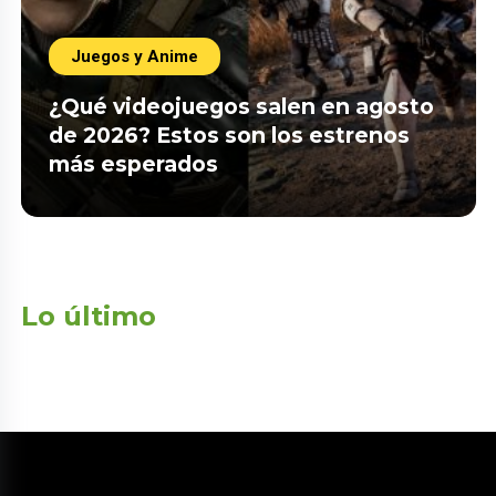
Juegos y Anime
¿Qué videojuegos salen en agosto
de 2026? Estos son los estrenos
más esperados
Lo último