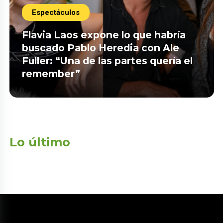
Espectáculos
Flavia Laos expone lo que habría
buscado Pablo Heredia con Ale
Fuller: “Una de las partes quería el
remember”
Lo último