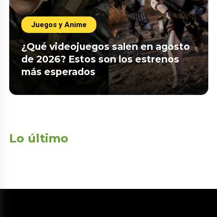
Juegos y Anime
¿Qué videojuegos salen en agosto
de 2026? Estos son los estrenos
más esperados
Lo último