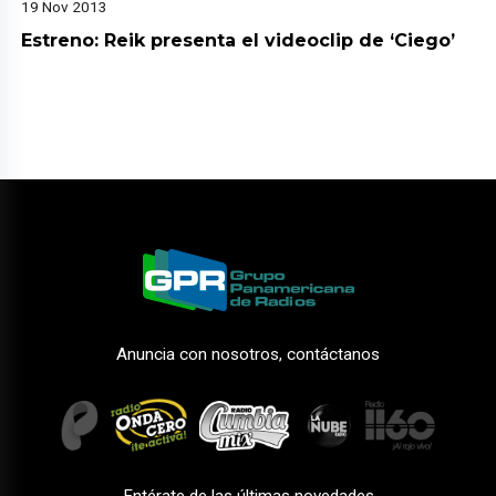
19 Nov 2013
Estreno: Reik presenta el videoclip de ‘Ciego’
Anuncia con nosotros, contáctanos