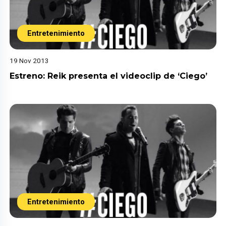
Entretenimiento
19 Nov 2013
Estreno: Reik presenta el videoclip de ‘Ciego’
Entretenimiento