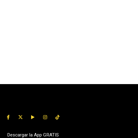
Descargar la App GRATIS