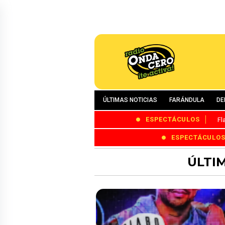
ÚLTIMAS NOTICIAS
FARÁNDULA
DE
ESPECTÁCULOS
Fl
ESPECTÁCULO
ÚLTI