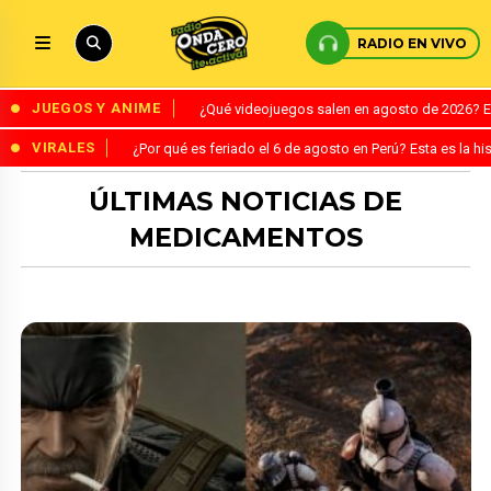
RADIO EN VIVO
JUEGOS Y ANIME
¿Qué videojuegos salen en agosto de 2026? 
VIRALES
¿Por qué es feriado el 6 de agosto en Perú? Esta es la his
ÚLTIMAS NOTICIAS DE
MEDICAMENTOS