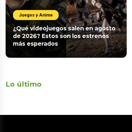
Juegos y Anime
¿Qué videojuegos salen en agosto
de 2026? Estos son los estrenos
más esperados
Lo último