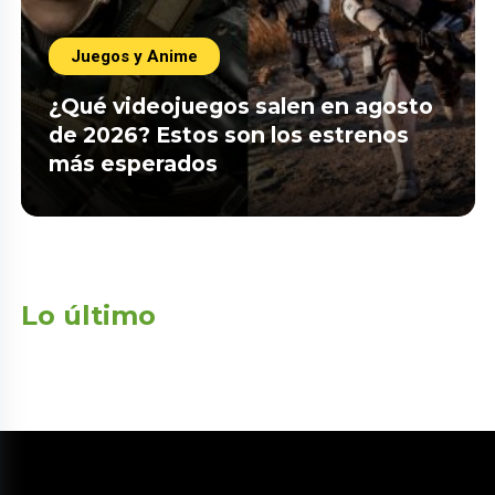
Juegos y Anime
¿Qué videojuegos salen en agosto
de 2026? Estos son los estrenos
más esperados
Lo último