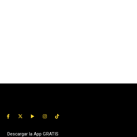
Descargar la App GRATIS