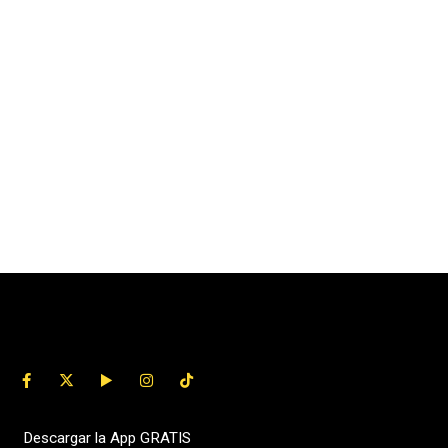
Descargar la App GRATIS