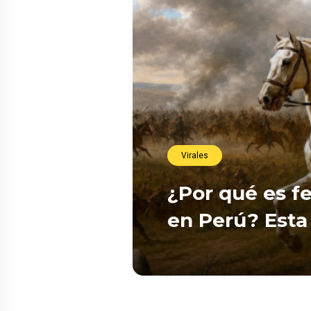
Virales
¿Por qué es fe
en Perú? Esta 