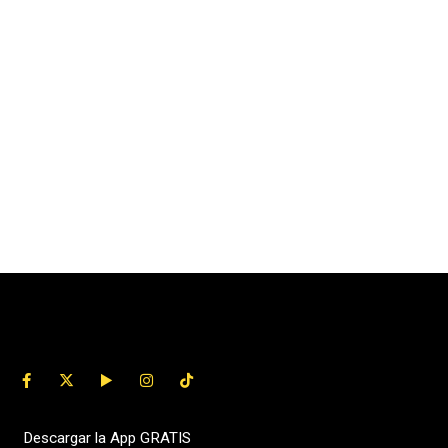
Descargar la App GRATIS