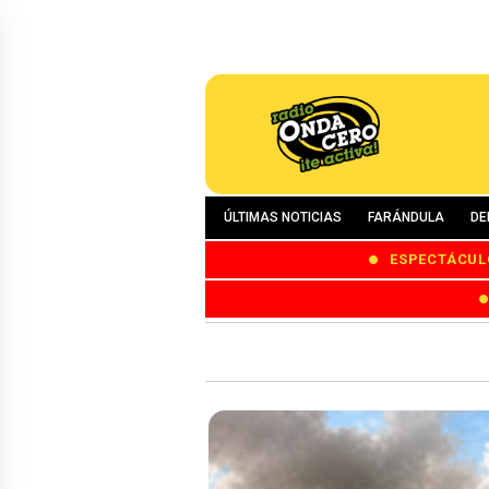
ÚLTIMAS NOTICIAS
FARÁNDULA
DE
ESPECTÁCUL