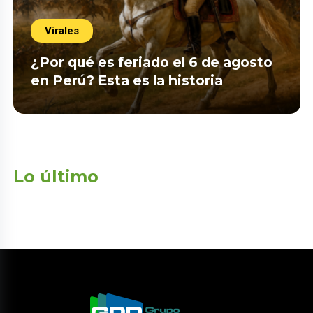
Virales
¿Por qué es feriado el 6 de agosto
en Perú? Esta es la historia
Lo último