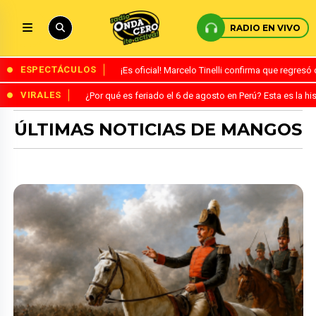
RADIO EN VIVO
ESPECTÁCULOS
¡Es oficial! Marcelo Tinelli confirma que regres
VIRALES
¿Por qué es feriado el 6 de agosto en Perú? Esta es la his
ÚLTIMAS NOTICIAS DE MANGOS