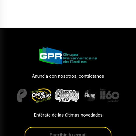
Anuncia con nosotros, contáctanos
Entérate de las últimas novedades