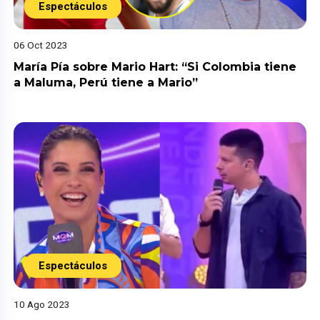
Espectáculos
06 Oct 2023
María Pía sobre Mario Hart: “Si Colombia tiene
a Maluma, Perú tiene a Mario”
Espectáculos
10 Ago 2023