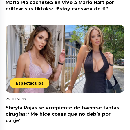
María Pía cachetea en vivo a Mario Hart por
criticar sus tiktoks: “Estoy cansada de ti”
Espectáculos
26 Jul 2023
Sheyla Rojas se arrepiente de hacerse tantas
cirugías: “Me hice cosas que no debía por
canje”