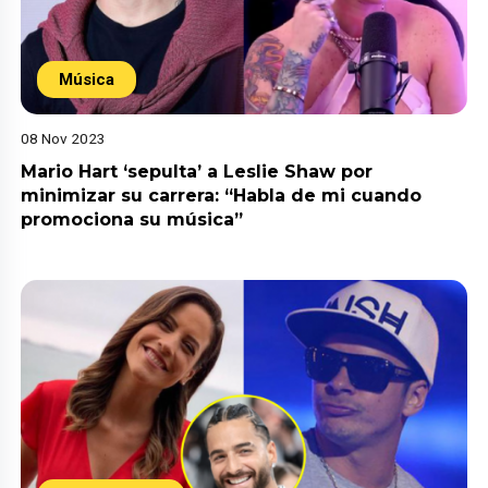
Música
08 Nov 2023
Mario Hart ‘sepulta’ a Leslie Shaw por
minimizar su carrera: “Habla de mi cuando
promociona su música”