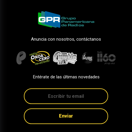
Anuncia con nosotros, contáctanos
Entérate de las últimas novedades
Enviar