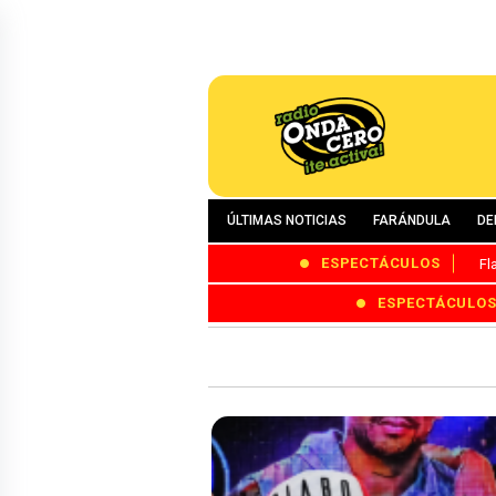
ÚLTIMAS NOTICIAS
FARÁNDULA
DE
ESPECTÁCULOS
Fl
ESPECTÁCULO