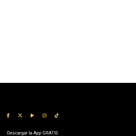
Descargar la App GRATIS