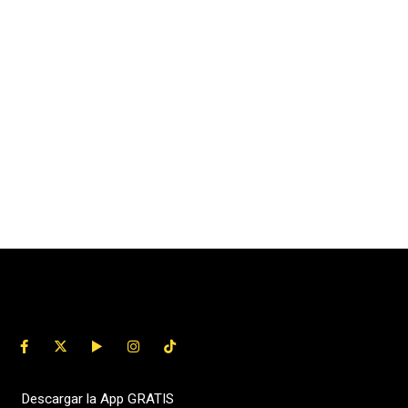
Descargar la App GRATIS