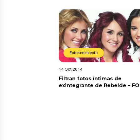
Entretenimiento
14 Oct 2014
Filtran fotos íntimas de
exintegrante de Rebelde – F