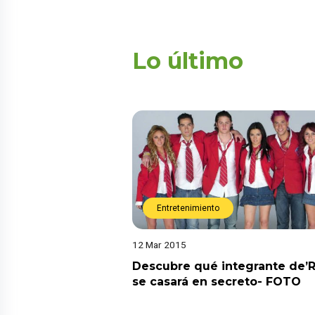
Lo último
Entretenimiento
12 Mar 2015
Descubre qué integrante de’
se casará en secreto- FOTO