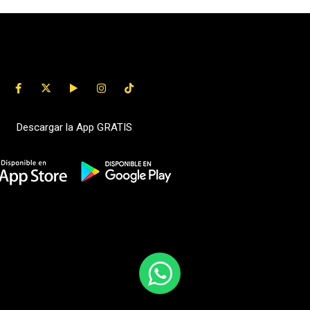
Descargar la App GRATIS