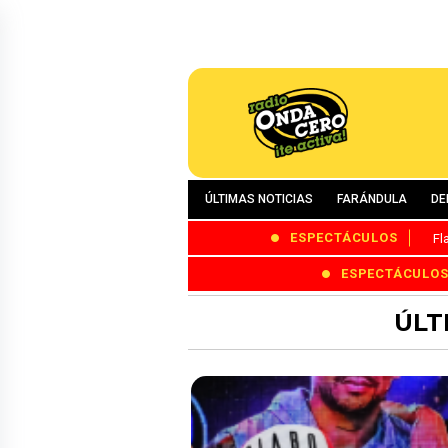
ÚLTIMAS NOTICIAS
FARÁNDULA
DE
ESPECTÁCULOS
Fl
ESPECTÁCULO
ÚLT