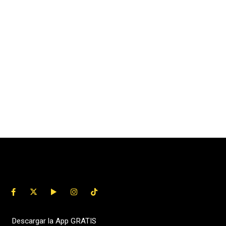
Descargar la App GRATIS