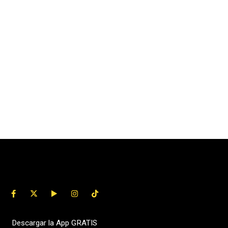
Descargar la App GRATIS