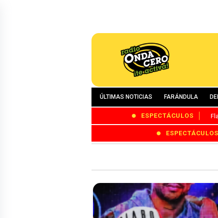
ÚLTIMAS NOTICIAS
FARÁNDULA
DE
ESPECTÁCULOS
Fl
ESPECTÁCULO