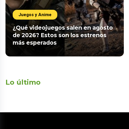
Juegos y Anime
¿Qué videojuegos salen en agosto
de 2026? Estos son los estrenos
más esperados
Lo último