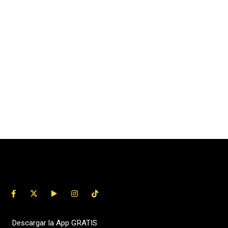
Descargar la App GRATIS