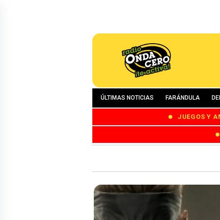
ÚLTIMAS NOTICIAS
FARÁNDULA
DE
JUEGOS Y A