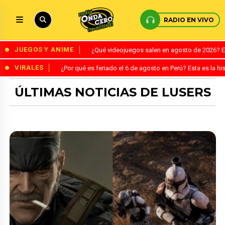
RADIO EN VIVO
JUEGOS Y ANIME
¿Qué videojuegos salen en agosto de 2026? 
VIRALES
¿Por qué es feriado el 6 de agosto en Perú? Esta es la his
ÚLTIMAS NOTICIAS DE LUSERS