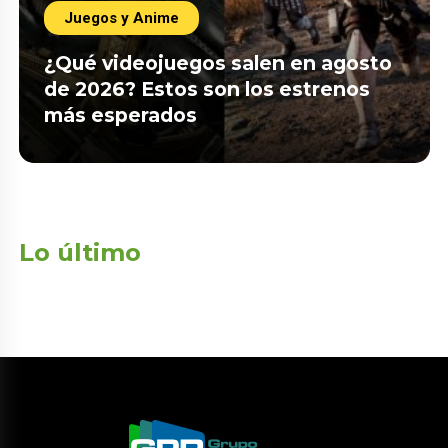
Juegos y Anime
¿Qué videojuegos salen en agosto
de 2026? Estos son los estrenos
más esperados
Lo último