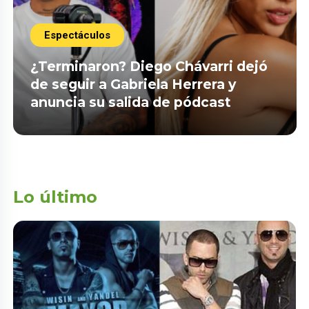
Espectáculos
¿Terminaron? Diego Chávarri dejó
de seguir a Gabriela Herrera y
anuncia su salida de pódcast
Lo último