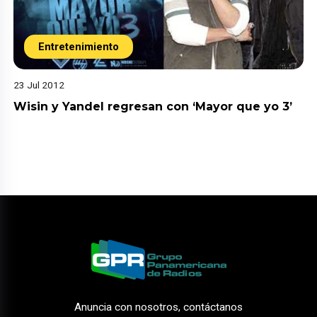
Entretenimiento
23 Jul 2012
Wisin y Yandel regresan con ‘Mayor que yo 3’
Anuncia con nosotros, contáctanos