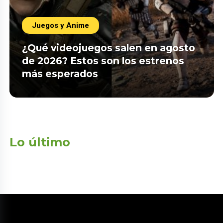
Juegos y Anime
¿Qué videojuegos salen en agosto
de 2026? Estos son los estrenos
más esperados
Lo último