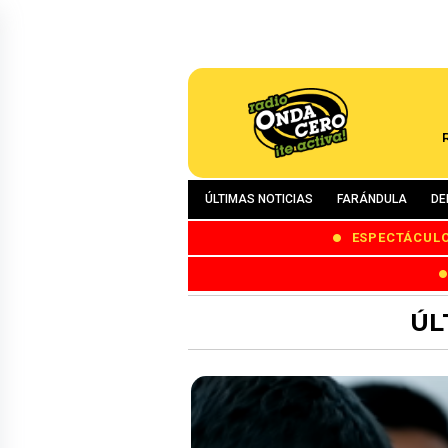
ÚLTIMAS NOTICIAS
FARÁNDULA
DE
ESPECTÁCUL
ÚL