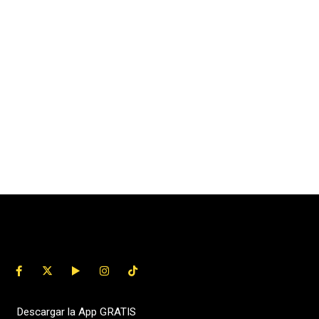
Descargar la App GRATIS