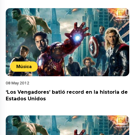
Música
08 May 2012
‘Los Vengadores’ batió record en la historia de
Estados Unidos