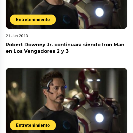
Entretenimiento
21 Jun 2013
Robert Downey Jr. continuará siendo Iron Man
en Los Vengadores 2 y 3
Entretenimiento