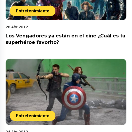
Entretenimiento
26 Abr 2012
Los Vengadores ya están en el cine ¿Cuál es tu
superhéroe favorito?
Entretenimiento
24 Abr 2012