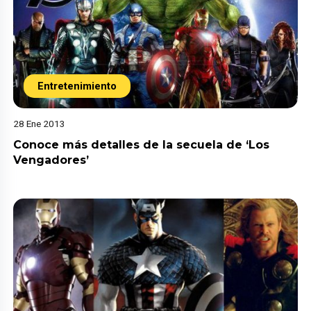
Entretenimiento
28 Ene 2013
Conoce más detalles de la secuela de ‘Los
Vengadores’