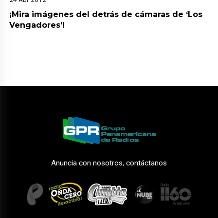
¡Mira imágenes del detrás de cámaras de ‘Los
Vengadores’!
Anuncia con nosotros, contáctanos