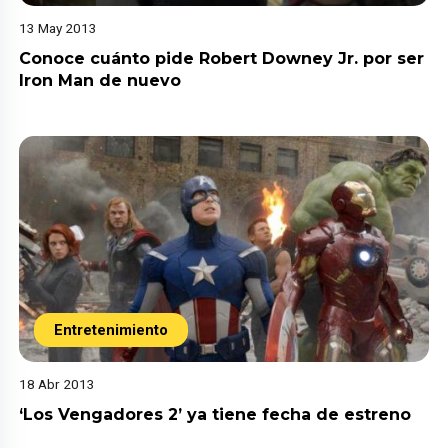
13 May 2013
Conoce cuánto pide Robert Downey Jr. por ser
Iron Man de nuevo
Entretenimiento
18 Abr 2013
‘Los Vengadores 2’ ya tiene fecha de estreno