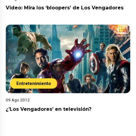
Video: Mira los ‘bloopers’ de Los Vengadores
Entretenimiento
09 Ago 2012
¿’Los Vengadores’ en televisión?