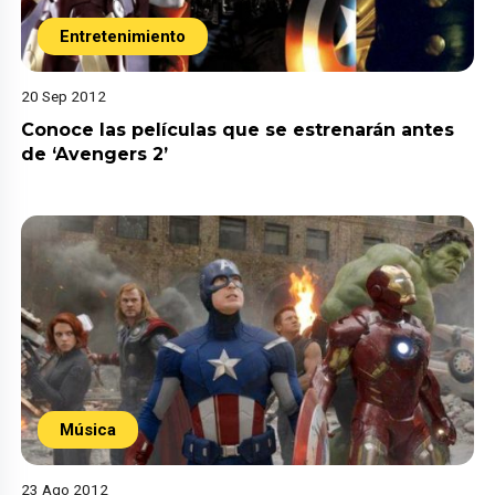
Entretenimiento
20 Sep 2012
Conoce las películas que se estrenarán antes
de ‘Avengers 2’
Música
23 Ago 2012