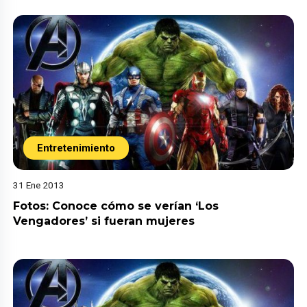
Entretenimiento
31 Ene 2013
Fotos: Conoce cómo se verían ‘Los
Vengadores’ si fueran mujeres