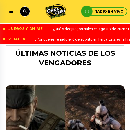
RADIO EN VIVO
JUEGOS Y ANIME
¿Qué videojuegos salen en agosto de 2026? 
VIRALES
¿Por qué es feriado el 6 de agosto en Perú? Esta es la his
ÚLTIMAS NOTICIAS DE LOS
VENGADORES