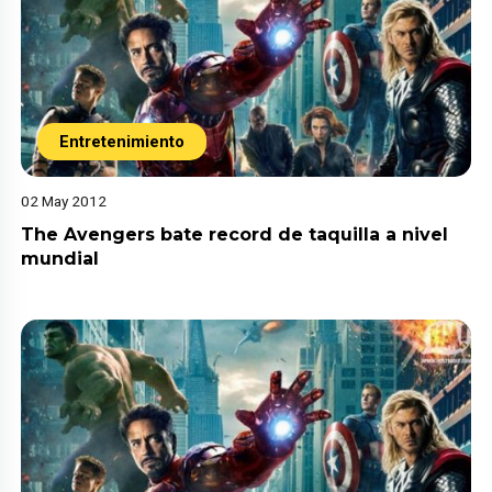
Entretenimiento
02 May 2012
The Avengers bate record de taquilla a nivel
mundial