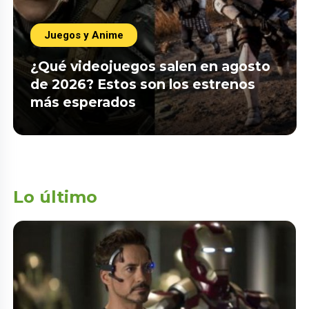
Juegos y Anime
¿Qué videojuegos salen en agosto
de 2026? Estos son los estrenos
más esperados
Lo último