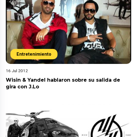
Entretenimiento
16 Jul 2012
Wisin & Yandel hablaron sobre su salida de
gira con J.Lo