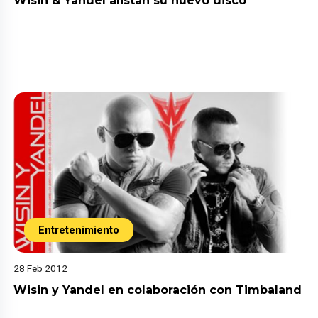
Wisin & Yandel alistan su nuevo disco
Entretenimiento
28 Feb 2012
Wisin y Yandel en colaboración con Timbaland