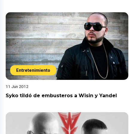
Entretenimiento
11 Jun 2012
Syko tildó de embusteros a Wisin y Yandel