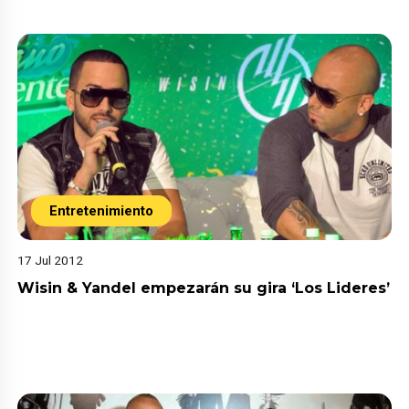
Entretenimiento
17 Jul 2012
Wisin & Yandel empezarán su gira ‘Los Lideres’