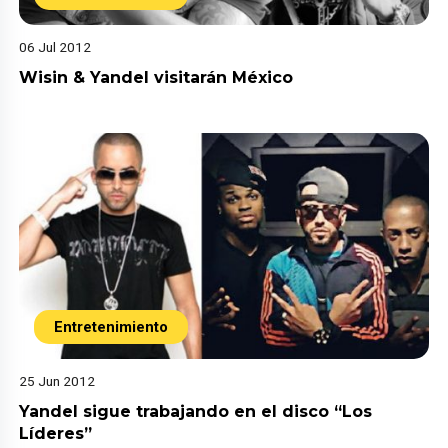
06 Jul 2012
Wisin & Yandel visitarán México
Entretenimiento
25 Jun 2012
Yandel sigue trabajando en el disco “Los
Líderes”