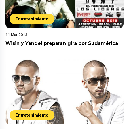
Entretenimiento
11 Mar 2013
Wisin y Yandel preparan gira por Sudamérica
Entretenimiento