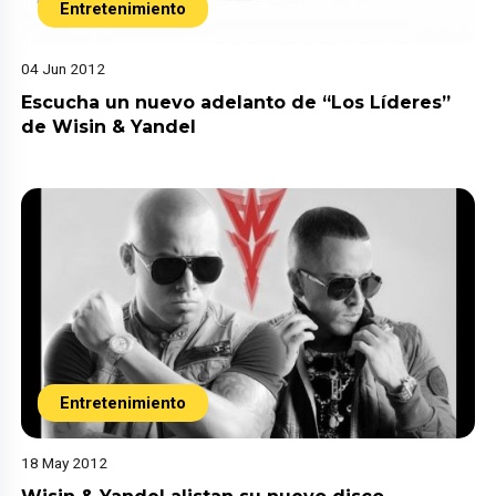
Entretenimiento
04 Jun 2012
Escucha un nuevo adelanto de “Los Líderes”
de Wisin & Yandel
Entretenimiento
18 May 2012