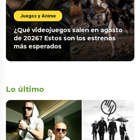
Juegos y Anime
¿Qué videojuegos salen en agosto
de 2026? Estos son los estrenos
más esperados
Lo último