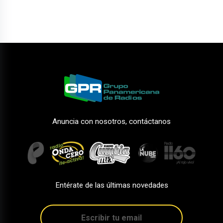
Anuncia con nosotros, contáctanos
Entérate de las últimas novedades