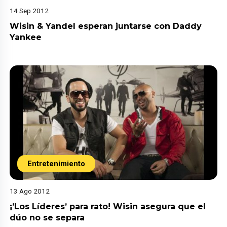
14 Sep 2012
Wisin & Yandel esperan juntarse con Daddy
Yankee
Entretenimiento
13 Ago 2012
¡’Los Líderes’ para rato! Wisin asegura que el
dúo no se separa