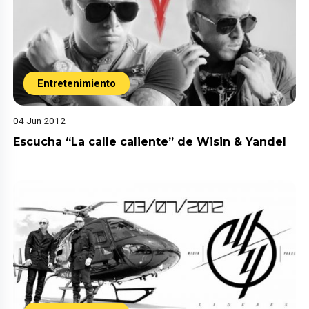
Entretenimiento
04 Jun 2012
Escucha “La calle caliente” de Wisin & Yandel