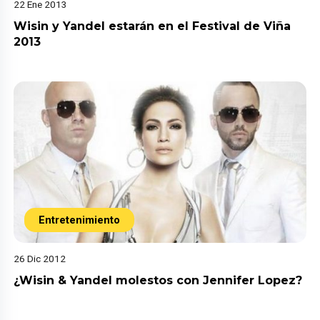
22 Ene 2013
Wisin y Yandel estarán en el Festival de Viña
2013
Entretenimiento
26 Dic 2012
¿Wisin & Yandel molestos con Jennifer Lopez?