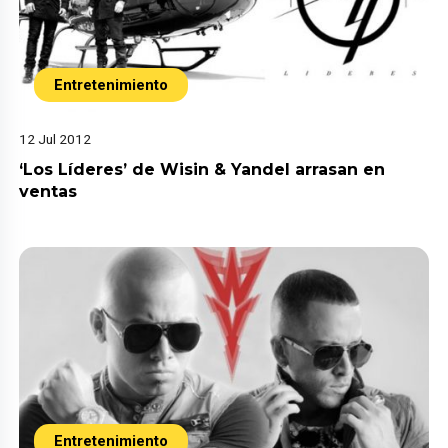
Entretenimiento
12 Jul 2012
‘Los Líderes’ de Wisin & Yandel arrasan en
ventas
Entretenimiento