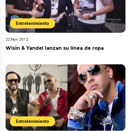
Entretenimiento
22 Nov 2012
Wisin & Yandel lanzan su línea de ropa
Entretenimiento