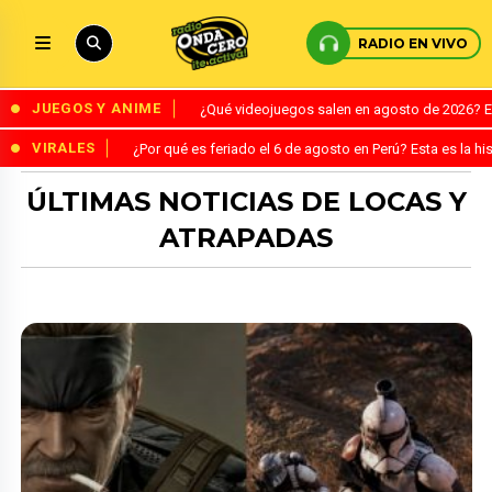
RADIO EN VIVO
JUEGOS Y ANIME
¿Qué videojuegos salen en agosto de 2026? 
VIRALES
¿Por qué es feriado el 6 de agosto en Perú? Esta es la his
ÚLTIMAS NOTICIAS DE LOCAS Y
ATRAPADAS