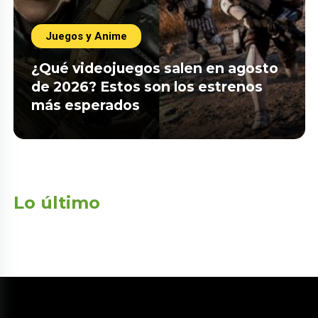
Juegos y Anime
¿Qué videojuegos salen en agosto
de 2026? Estos son los estrenos
más esperados
Lo último