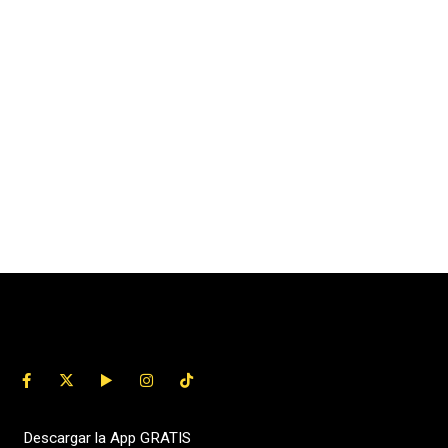
Descargar la App GRATIS