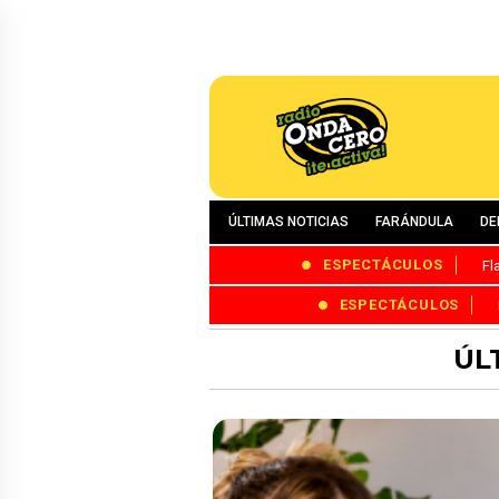
ÚLTIMAS NOTICIAS
FARÁNDULA
DE
ESPECTÁCULOS
Fl
ESPECTÁCULOS
ÚL