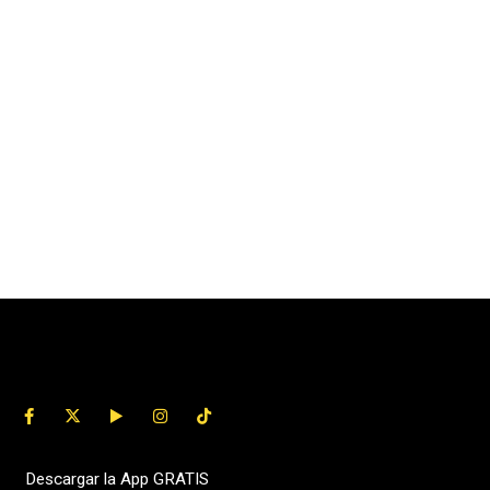
Descargar la App GRATIS