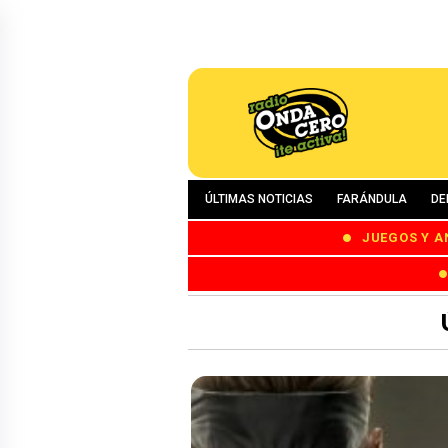
ÚLTIMAS NOTICIAS
FARÁNDULA
DE
JUEGOS Y A