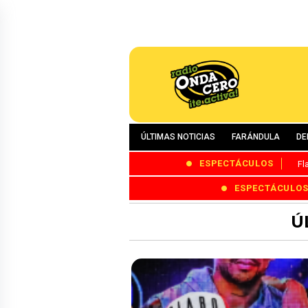
ÚLTIMAS NOTICIAS
FARÁNDULA
DE
ESPECTÁCULOS
Fl
ESPECTÁCULO
Ú