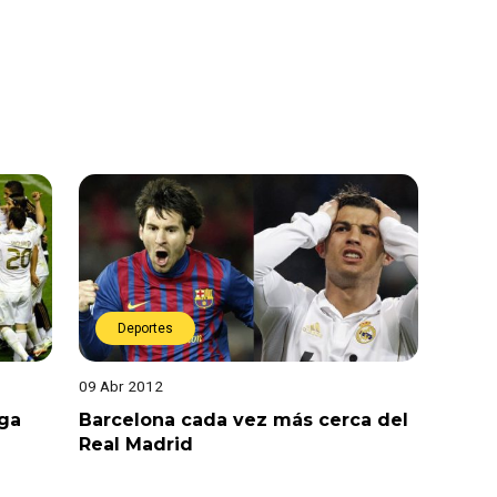
Deportes
09 Abr 2012
iga
Barcelona cada vez más cerca del
Real Madrid