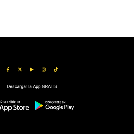
Descargar la App GRATIS