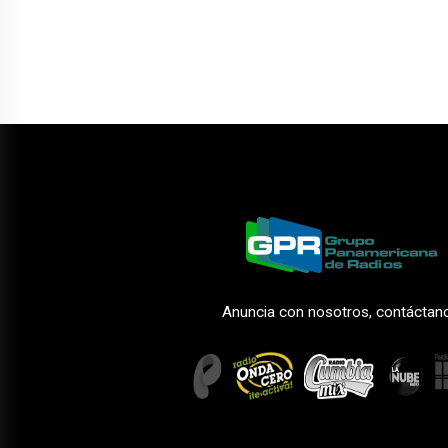
Anuncia con nosotros, contáctan