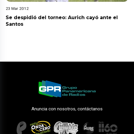
23 Mar 2012
Se despidió del torneo: Aurich cayó ante el
Santos
Anuncia con nosotros, contáctanos