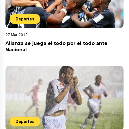
Deportes
27 Mar 2012
Alianza se juega el todo por el todo ante
Nacional
Deportes