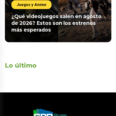
Juegos y Anime
¿Qué videojuegos salen en agosto
de 2026? Estos son los estrenos
más esperados
Lo último