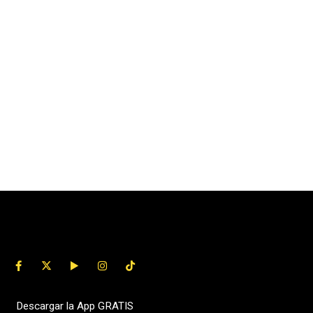
Descargar la App GRATIS