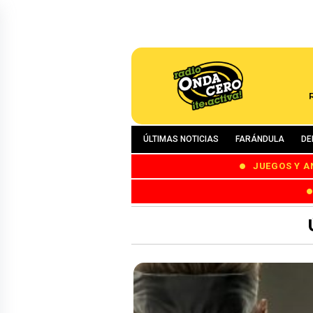
ÚLTIMAS NOTICIAS
FARÁNDULA
DE
JUEGOS Y A