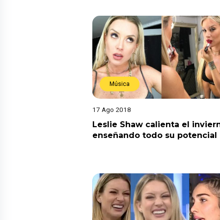
Música
17 Ago 2018
Leslie Shaw calienta el invier
enseñando todo su potencial