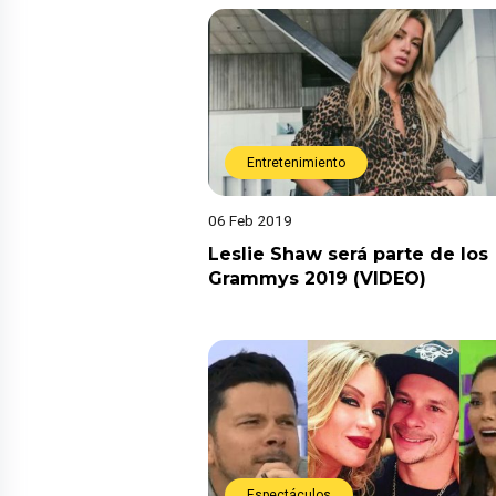
Entretenimiento
06 Feb 2019
Leslie Shaw será parte de los
Grammys 2019 (VIDEO)
Espectáculos