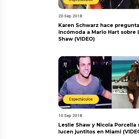
20 Sep 2018
Karen Schwarz hace pregunt
incómoda a Mario Hart sobre 
Shaw (VIDEO)
Espectáculos
10 Sep 2018
Leslie Shaw y Nicola Porcella 
lucen juntitos en Miami (VIDE