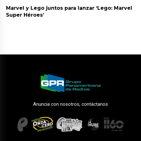
Marvel y Lego juntos para lanzar ‘Lego: Marvel
Super Héroes’
Anuncia con nosotros, contáctanos