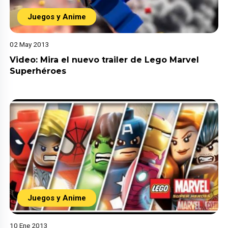
Juegos y Anime
02 May 2013
Video: Mira el nuevo trailer de Lego Marvel
Superhéroes
Juegos y Anime
10 Ene 2013