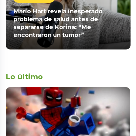
Mario Hart revela inesperado
problema de salud antes de
separarse de Korina: “Me
encontraron un tumor”
Lo último