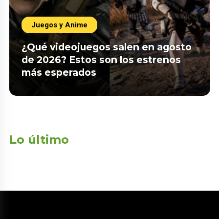
Juegos y Anime
¿Qué videojuegos salen en agosto
de 2026? Estos son los estrenos
más esperados
Lo último