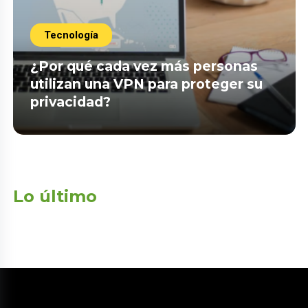
Tecnología
¿Por qué cada vez más personas
utilizan una VPN para proteger su
privacidad?
Lo último