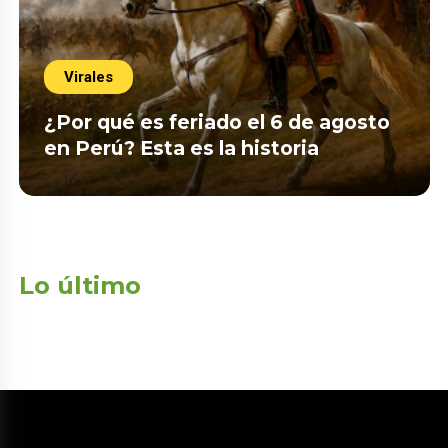
Virales
¿Por qué es feriado el 6 de agosto
en Perú? Esta es la historia
Lo último