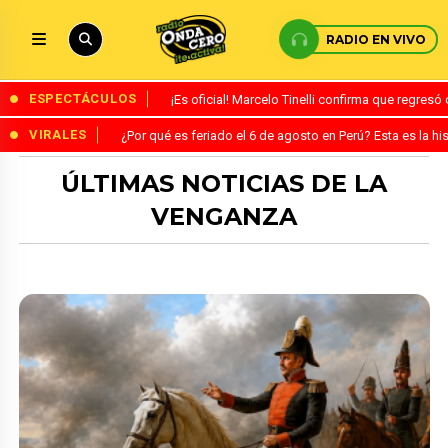
RADIO EN VIVO
ESPECTÁCULOS
¡Es oficial! Marcelo Tinelli confirma que regres
VIRALES
¿Por qué es feriado el 6 de agosto en Perú? Esta es la his
ÚLTIMAS NOTICIAS DE LA
VENGANZA