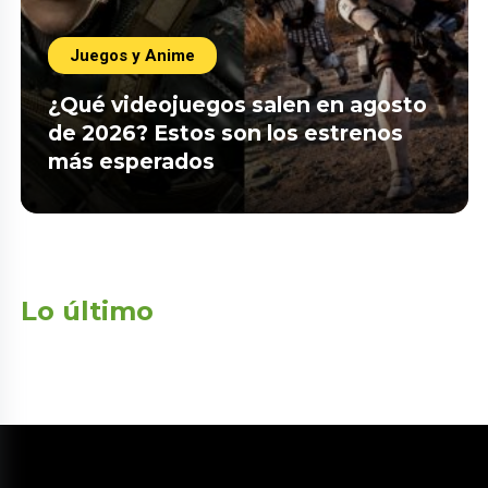
Juegos y Anime
¿Qué videojuegos salen en agosto
de 2026? Estos son los estrenos
más esperados
Lo último